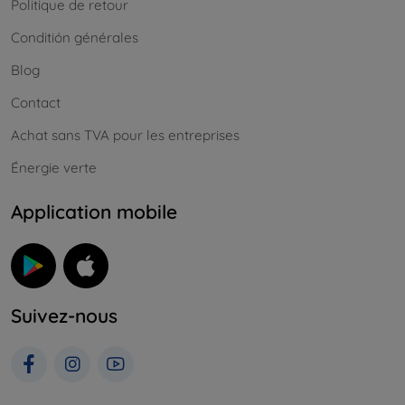
Politique de retour
Conditión générales
Blog
Contact
Achat sans TVA pour les entreprises
Énergie verte
Application mobile
Suivez-nous