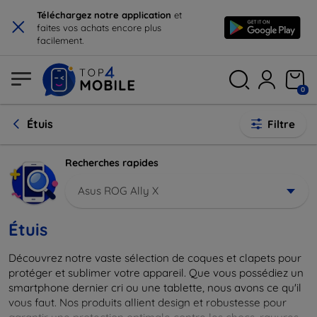
×
Téléchargez notre application
et
faites vos achats encore plus
facilement.
0
Étuis
Filtre
Recherches rapides
Asus ROG Ally X
Étuis
Découvrez notre vaste sélection de coques et clapets pour
protéger et sublimer votre appareil. Que vous possédiez un
smartphone dernier cri ou une tablette, nous avons ce qu'il
vous faut. Nos produits allient design et robustesse pour