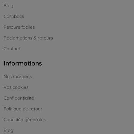
Blog
Cashback
Retours faciles
Réclamations & retours
Contact
Informations
Nos marques
Vos cookies
Confidentialité
Politique de retour
Conditión générales
Blog