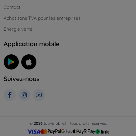
Contact
Achat sans TVA pour les entreprises
Énergie verte
Application mobile
Suivez-nous
©
2026
top4mobile.fr. Tous droits réservés.