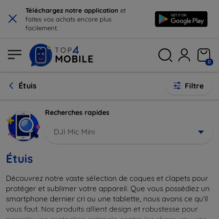
×
Téléchargez notre application
et
faites vos achats encore plus
facilement.
0
Étuis
Filtre
Recherches rapides
DJI Mic Mini
Étuis
Découvrez notre vaste sélection de coques et clapets pour
protéger et sublimer votre appareil. Que vous possédiez un
smartphone dernier cri ou une tablette, nous avons ce qu'il
vous faut. Nos produits allient design et robustesse pour