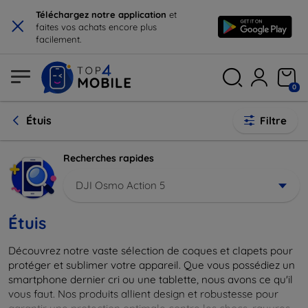
×
Téléchargez notre application
et
faites vos achats encore plus
facilement.
0
Étuis
Filtre
Recherches rapides
DJI Osmo Action 5
Étuis
Découvrez notre vaste sélection de coques et clapets pour
protéger et sublimer votre appareil. Que vous possédiez un
smartphone dernier cri ou une tablette, nous avons ce qu'il
vous faut. Nos produits allient design et robustesse pour