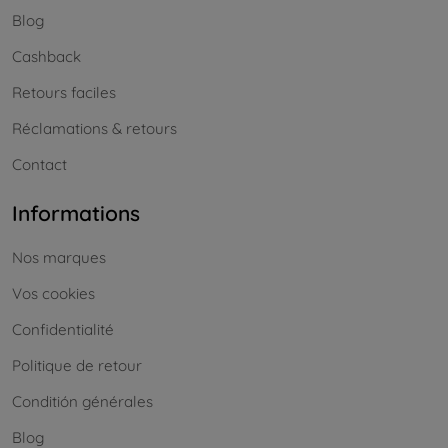
Blog
Cashback
Retours faciles
Réclamations & retours
Contact
Informations
Nos marques
Vos cookies
Confidentialité
Politique de retour
Conditión générales
Blog