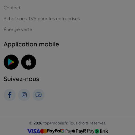
Contact
Achat sans TVA pour les entreprises
Énergie verte
Application mobile
Suivez-nous
©
2026
top4mobile.fr. Tous droits réservés.