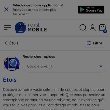
×
Téléchargez notre application
et
faites vos achats encore plus
facilement.
0
Étuis
Filtre
Recherches rapides
Google pixel 11
Étuis
Découvrez notre vaste sélection de coques et clapets pour
protéger et sublimer votre appareil. Que vous possédiez un
smartphone dernier cri ou une tablette, nous avons ce qu'il
vous faut. Nos produits allient design et robustesse pour