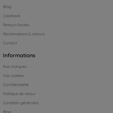
Blog
Cashback
Retours faciles
Réclamations & retours
Contact
Informations
Nos marques
Vos cookies
Confidentialité
Politique de retour
Conditión générales
Blog