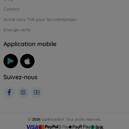
Contact
Achat sans TVA pour les entreprises
Énergie verte
Application mobile
Suivez-nous
©
2026
top4mobile.fr. Tous droits réservés.