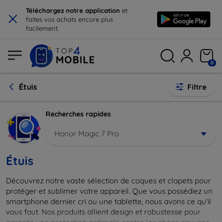
×
Téléchargez notre application
et
faites vos achats encore plus
facilement.
0
Étuis
Filtre
Recherches rapides
Honor Magic 7 Pro
Étuis
Découvrez notre vaste sélection de coques et clapets pour
protéger et sublimer votre appareil. Que vous possédiez un
smartphone dernier cri ou une tablette, nous avons ce qu'il
vous faut. Nos produits allient design et robustesse pour