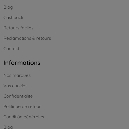
Blog
Cashback
Retours faciles
Réclamations & retours
Contact
Informations
Nos marques
Vos cookies
Confidentialité
Politique de retour
Conditión générales
Blog