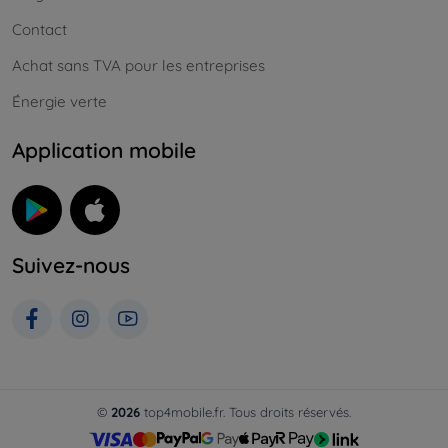
Contact
Achat sans TVA pour les entreprises
Énergie verte
Application mobile
Suivez-nous
©
2026
top4mobile.fr. Tous droits réservés.