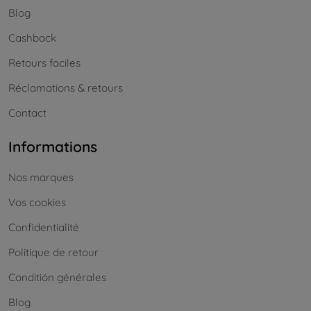
Blog
Cashback
Retours faciles
Réclamations & retours
Contact
Informations
Nos marques
Vos cookies
Confidentialité
Politique de retour
Conditión générales
Blog