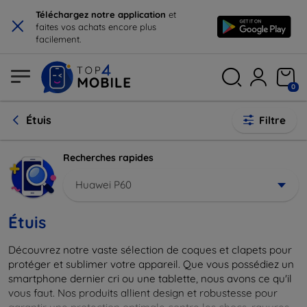
×
Téléchargez notre application
et
faites vos achats encore plus
facilement.
0
Étuis
Filtre
Recherches rapides
Huawei P60
Étuis
Découvrez notre vaste sélection de coques et clapets pour
protéger et sublimer votre appareil. Que vous possédiez un
smartphone dernier cri ou une tablette, nous avons ce qu'il
vous faut. Nos produits allient design et robustesse pour