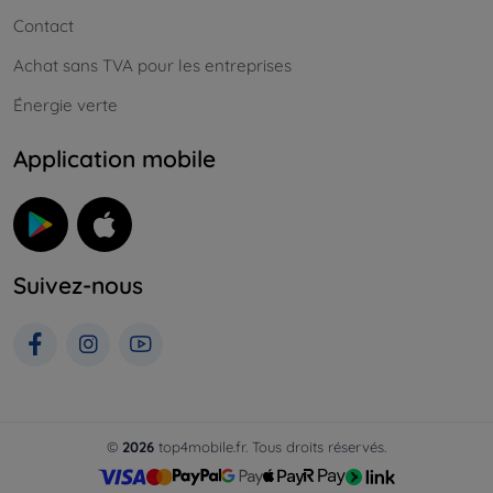
Contact
Achat sans TVA pour les entreprises
Énergie verte
Application mobile
Suivez-nous
©
2026
top4mobile.fr. Tous droits réservés.