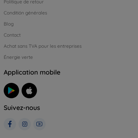
Politique de retour
Conditión générales
Blog
Contact
Achat sans TVA pour les entreprises
Énergie verte
Application mobile
Suivez-nous