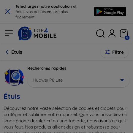
×
Téléchargez notre application
et
faites vos achats encore plus
facilement.
0
Étuis
Filtre
Recherches rapides
Huawei P8 Lite
Étuis
Découvrez notre vaste sélection de coques et clapets pour
protéger et sublimer votre appareil. Que vous possédiez un
smartphone dernier cri ou une tablette, nous avons ce qu'il
vous faut. Nos produits allient design et robustesse pour