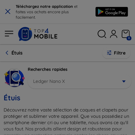
×
Téléchargez notre application
et
faites vos achats encore plus
facilement.
0
Étuis
Filtre
Recherches rapides
Ledger Nano X
Étuis
Découvrez notre vaste sélection de coques et clapets pour
protéger et sublimer votre appareil. Que vous possédiez un
smartphone dernier cri ou une tablette, nous avons ce qu'il
vous faut. Nos produits allient design et robustesse pour