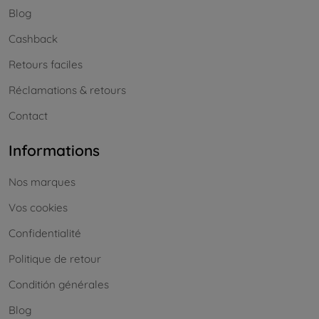
Blog
Cashback
Retours faciles
Réclamations & retours
Contact
Informations
Nos marques
Vos cookies
Confidentialité
Politique de retour
Conditión générales
Blog