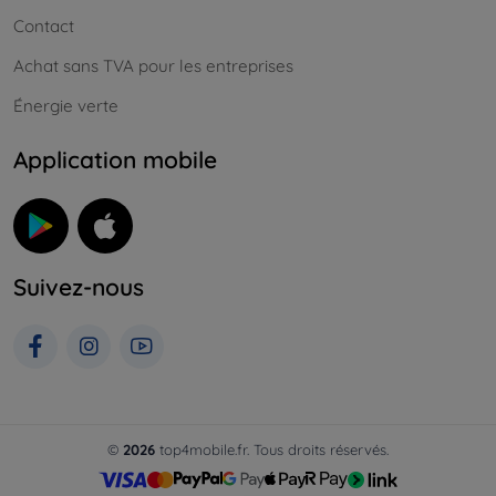
Contact
Achat sans TVA pour les entreprises
Énergie verte
Application mobile
Suivez-nous
©
2026
top4mobile.fr. Tous droits réservés.