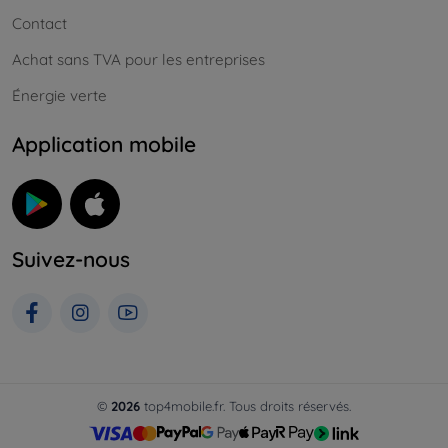
Contact
Achat sans TVA pour les entreprises
Énergie verte
Application mobile
Suivez-nous
©
2026
top4mobile.fr. Tous droits réservés.