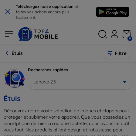
×
Téléchargez notre application
et
faites vos achats encore plus
facilement.
0
Étuis
Filtre
Recherches rapides
Lenovo Z5
Étuis
Découvrez notre vaste sélection de coques et clapets pour
protéger et sublimer votre appareil. Que vous possédiez un
smartphone dernier cri ou une tablette, nous avons ce qu'il
vous faut. Nos produits allient design et robustesse pour