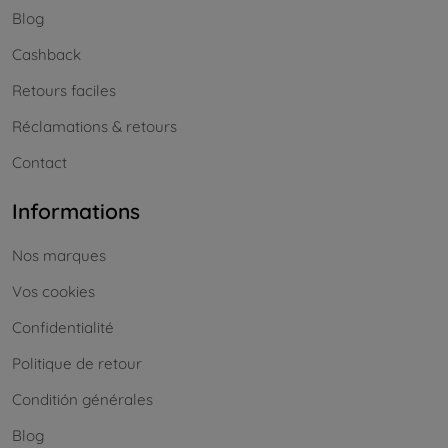
Blog
Cashback
Retours faciles
Réclamations & retours
Contact
Informations
Nos marques
Vos cookies
Confidentialité
Politique de retour
Conditión générales
Blog