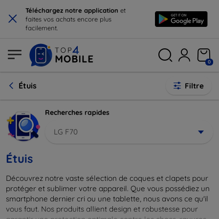
×
Téléchargez notre application
et
faites vos achats encore plus
facilement.
0
Étuis
Filtre
Recherches rapides
LG F70
Étuis
Découvrez notre vaste sélection de coques et clapets pour
protéger et sublimer votre appareil. Que vous possédiez un
smartphone dernier cri ou une tablette, nous avons ce qu'il
vous faut. Nos produits allient design et robustesse pour