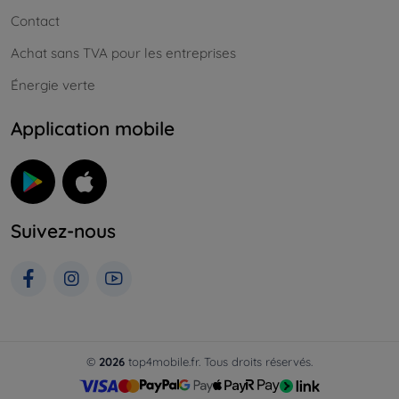
Contact
Achat sans TVA pour les entreprises
Énergie verte
Application mobile
Suivez-nous
©
2026
top4mobile.fr. Tous droits réservés.