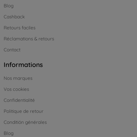
Blog
Cashback
Retours faciles
Réclamations & retours
Contact
Informations
Nos marques
Vos cookies
Confidentialité
Politique de retour
Conditión générales
Blog