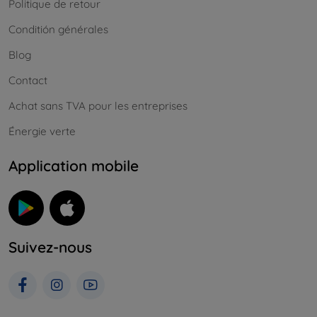
Politique de retour
Conditión générales
Blog
Contact
Achat sans TVA pour les entreprises
Énergie verte
Application mobile
Suivez-nous