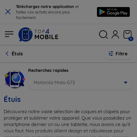
×
Téléchargez notre application
et
faites vos achats encore plus
facilement.
0
Étuis
Filtre
Recherches rapides
Motorola Moto G72
Étuis
Découvrez notre vaste sélection de coques et clapets pour
protéger et sublimer votre appareil. Que vous possédiez un
smartphone dernier cri ou une tablette, nous avons ce qu'il
vous faut. Nos produits allient design et robustesse pour