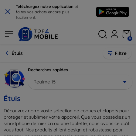
×
Téléchargez notre application
et
faites vos achats encore plus
facilement.
0
Étuis
Filtre
Recherches rapides
Realme 15
Étuis
Découvrez notre vaste sélection de coques et clapets pour
protéger et sublimer votre appareil. Que vous possédiez un
smartphone dernier cri ou une tablette, nous avons ce qu'il
vous faut. Nos produits allient design et robustesse pour