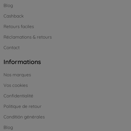
Blog
Cashback
Retours faciles
Réclamations & retours
Contact
Informations
Nos marques
Vos cookies
Confidentialité
Politique de retour
Conditión générales
Blog