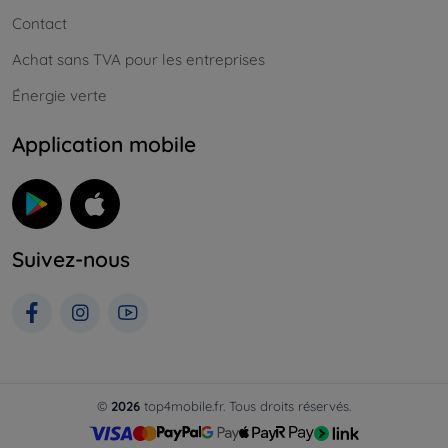
Contact
Achat sans TVA pour les entreprises
Énergie verte
Application mobile
Suivez-nous
©
2026
top4mobile.fr. Tous droits réservés.