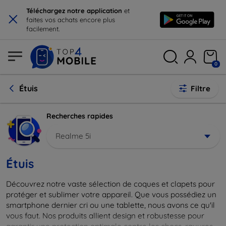
×
Téléchargez notre application
et
faites vos achats encore plus
facilement.
0
Étuis
Filtre
Recherches rapides
Realme 5i
Étuis
Découvrez notre vaste sélection de coques et clapets pour
protéger et sublimer votre appareil. Que vous possédiez un
smartphone dernier cri ou une tablette, nous avons ce qu'il
vous faut. Nos produits allient design et robustesse pour