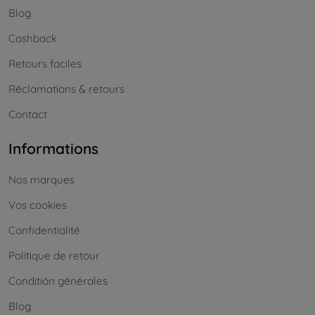
Blog
Cashback
Retours faciles
Réclamations & retours
Contact
Informations
Nos marques
Vos cookies
Confidentialité
Politique de retour
Conditión générales
Blog