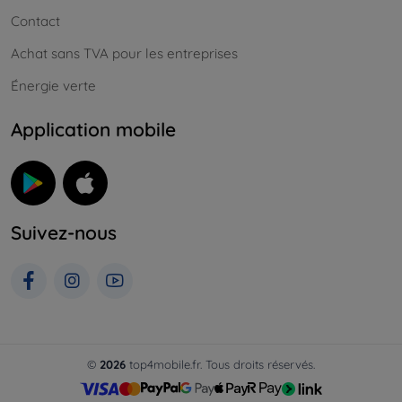
Contact
Achat sans TVA pour les entreprises
Énergie verte
Application mobile
Suivez-nous
©
2026
top4mobile.fr. Tous droits réservés.