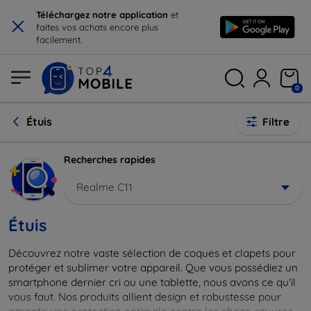
×
Téléchargez notre application
et
faites vos achats encore plus
facilement.
0
Étuis
Filtre
Recherches rapides
Realme C11
Étuis
Découvrez notre vaste sélection de coques et clapets pour
protéger et sublimer votre appareil. Que vous possédiez un
smartphone dernier cri ou une tablette, nous avons ce qu'il
vous faut. Nos produits allient design et robustesse pour