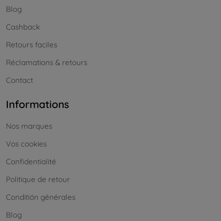
Blog
Cashback
Retours faciles
Réclamations & retours
Contact
Informations
Nos marques
Vos cookies
Confidentialité
Politique de retour
Conditión générales
Blog