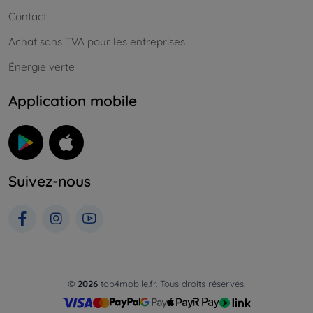
Contact
Achat sans TVA pour les entreprises
Énergie verte
Application mobile
Suivez-nous
©
2026
top4mobile.fr. Tous droits réservés.