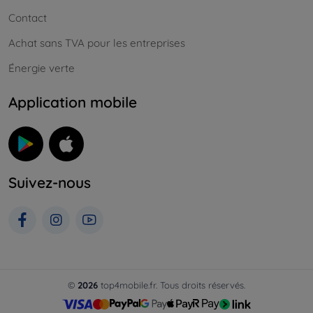
Contact
Achat sans TVA pour les entreprises
Énergie verte
Application mobile
Suivez-nous
©
2026
top4mobile.fr. Tous droits réservés.