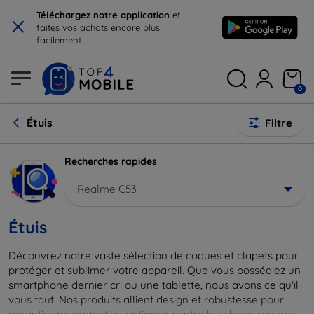
×
Téléchargez notre application
et
faites vos achats encore plus
facilement.
0
Étuis
Filtre
Recherches rapides
Realme C53
Étuis
Découvrez notre vaste sélection de coques et clapets pour
protéger et sublimer votre appareil. Que vous possédiez un
smartphone dernier cri ou une tablette, nous avons ce qu'il
vous faut. Nos produits allient design et robustesse pour