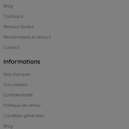
Blog
Cashback
Retours faciles
Réclamations & retours
Contact
Informations
Nos marques
Vos cookies
Confidentialité
Politique de retour
Conditión générales
Blog