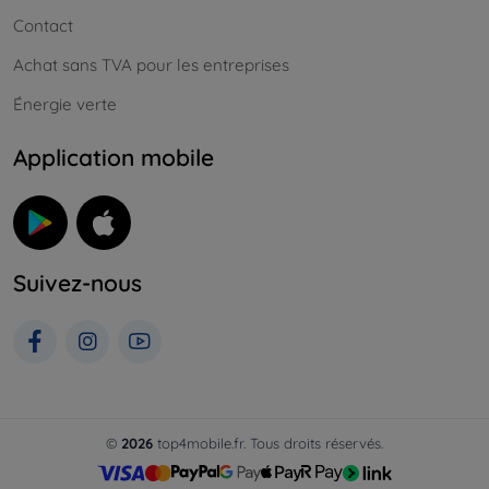
Contact
Achat sans TVA pour les entreprises
Énergie verte
Application mobile
Suivez-nous
©
2026
top4mobile.fr. Tous droits réservés.