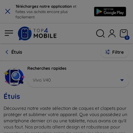
×
Téléchargez notre application
et
faites vos achats encore plus
facilement.
0
Étuis
Filtre
Recherches rapides
Vivo V40
Étuis
Découvrez notre vaste sélection de coques et clapets pour
protéger et sublimer votre appareil. Que vous possédiez un
smartphone dernier cri ou une tablette, nous avons ce qu'il
vous faut. Nos produits allient design et robustesse pour