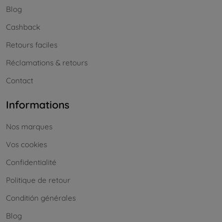
Blog
Cashback
Retours faciles
Réclamations & retours
Contact
Informations
Nos marques
Vos cookies
Confidentialité
Politique de retour
Conditión générales
Blog