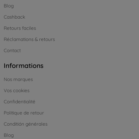
Blog
Cashback
Retours faciles
Réclamations & retours
Contact
Informations
Nos marques
Vos cookies
Confidentialité
Politique de retour
Conditión générales
Blog