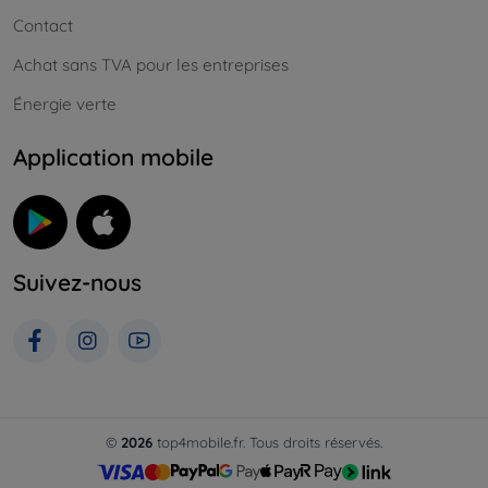
Contact
Achat sans TVA pour les entreprises
Énergie verte
Application mobile
Suivez-nous
©
2026
top4mobile.fr. Tous droits réservés.