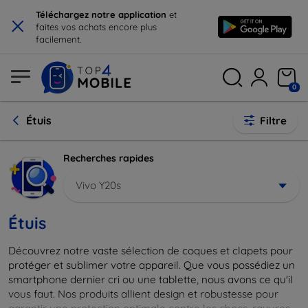
×
Téléchargez notre application
et
faites vos achats encore plus
facilement.
0
Étuis
Filtre
Recherches rapides
Vivo Y20s
Étuis
Découvrez notre vaste sélection de coques et clapets pour
protéger et sublimer votre appareil. Que vous possédiez un
smartphone dernier cri ou une tablette, nous avons ce qu'il
vous faut. Nos produits allient design et robustesse pour