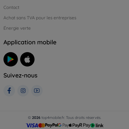
Contact
Achat sans TVA pour les entreprises
Énergie verte
Application mobile
Suivez-nous
©
2026
top4mobile.fr. Tous droits réservés.