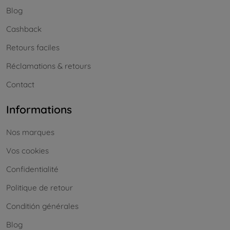
Blog
Cashback
Retours faciles
Réclamations & retours
Contact
Informations
Nos marques
Vos cookies
Confidentialité
Politique de retour
Conditión générales
Blog