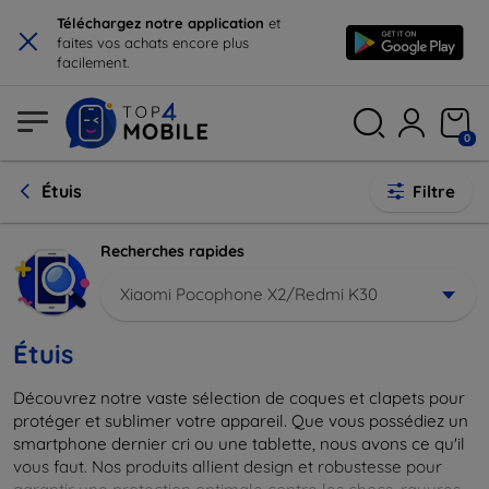
×
Téléchargez notre application
et
faites vos achats encore plus
facilement.
0
Étuis
Filtre
Recherches rapides
Xiaomi Pocophone X2/Redmi K30
Étuis
Découvrez notre vaste sélection de coques et clapets pour
protéger et sublimer votre appareil. Que vous possédiez un
smartphone dernier cri ou une tablette, nous avons ce qu'il
vous faut. Nos produits allient design et robustesse pour