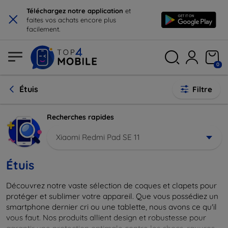
×
Téléchargez notre application
et
faites vos achats encore plus
facilement.
0
Étuis
Filtre
Recherches rapides
Xiaomi Redmi Pad SE 11
Étuis
Découvrez notre vaste sélection de coques et clapets pour
protéger et sublimer votre appareil. Que vous possédiez un
smartphone dernier cri ou une tablette, nous avons ce qu'il
vous faut. Nos produits allient design et robustesse pour