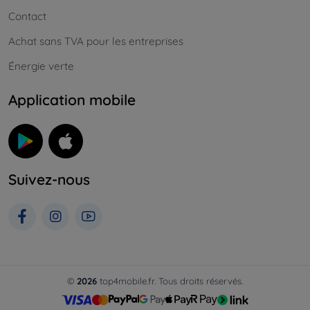
Contact
Achat sans TVA pour les entreprises
Énergie verte
Application mobile
Suivez-nous
©
2026
top4mobile.fr. Tous droits réservés.