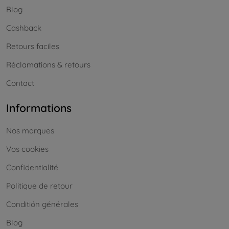
Blog
Cashback
Retours faciles
Réclamations & retours
Contact
Informations
Nos marques
Vos cookies
Confidentialité
Politique de retour
Conditión générales
Blog