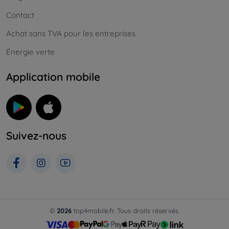
Contact
Achat sans TVA pour les entreprises
Énergie verte
Application mobile
Suivez-nous
©
2026
top4mobile.fr. Tous droits réservés.