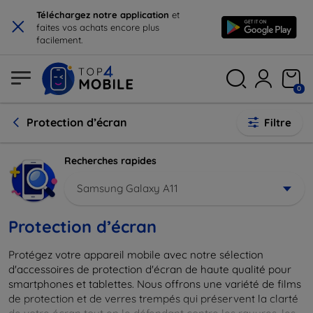
×
Téléchargez notre application
et
faites vos achats encore plus
facilement.
0
Protection d’écran
Filtre
Recherches rapides
Samsung Galaxy A11
Protection d’écran
Protégez votre appareil mobile avec notre sélection
d'accessoires de protection d'écran de haute qualité pour
smartphones et tablettes. Nous offrons une variété de films
de protection et de verres trempés qui préservent la clarté