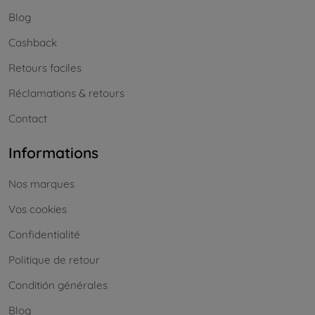
Blog
Cashback
Retours faciles
Réclamations & retours
Contact
Informations
Nos marques
Vos cookies
Confidentialité
Politique de retour
Conditión générales
Blog