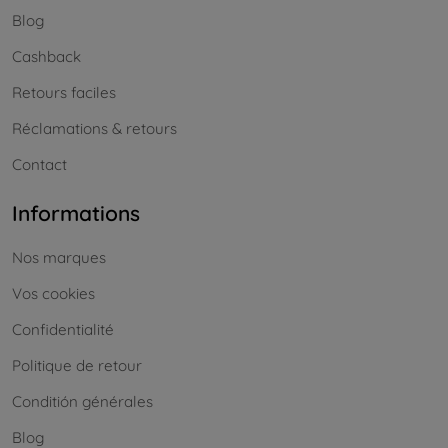
Blog
Cashback
Retours faciles
Réclamations & retours
Contact
Informations
Nos marques
Vos cookies
Confidentialité
Politique de retour
Conditión générales
Blog