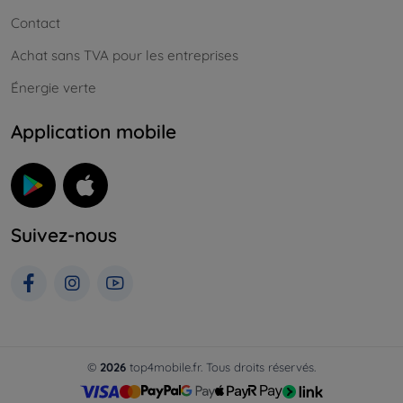
Contact
Achat sans TVA pour les entreprises
Énergie verte
Application mobile
Suivez-nous
©
2026
top4mobile.fr. Tous droits réservés.