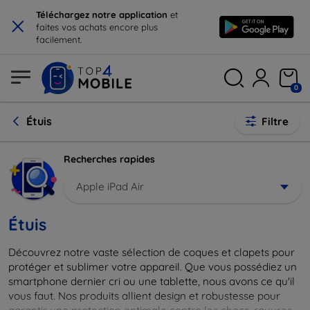
×
Téléchargez notre application
et
faites vos achats encore plus
facilement.
0
Étuis
Filtre
Recherches rapides
Apple iPad Air
Étuis
Découvrez notre vaste sélection de coques et clapets pour
protéger et sublimer votre appareil. Que vous possédiez un
smartphone dernier cri ou une tablette, nous avons ce qu'il
vous faut. Nos produits allient design et robustesse pour