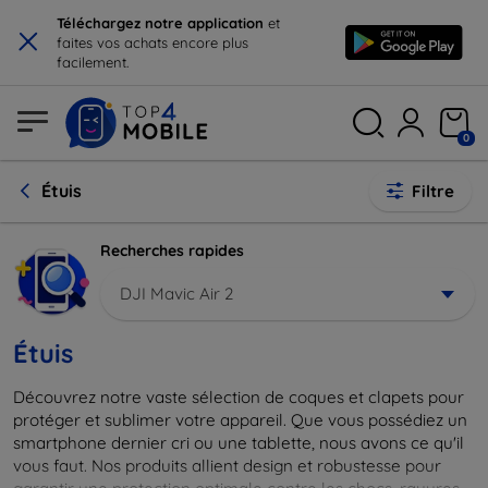
×
Téléchargez notre application
et
faites vos achats encore plus
facilement.
0
Étuis
Filtre
Recherches rapides
DJI Mavic Air 2
Étuis
Découvrez notre vaste sélection de coques et clapets pour
protéger et sublimer votre appareil. Que vous possédiez un
smartphone dernier cri ou une tablette, nous avons ce qu'il
vous faut. Nos produits allient design et robustesse pour