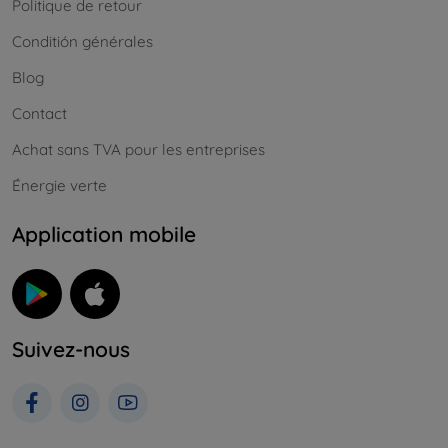
Politique de retour
Conditión générales
Blog
Contact
Achat sans TVA pour les entreprises
Énergie verte
Application mobile
Suivez-nous