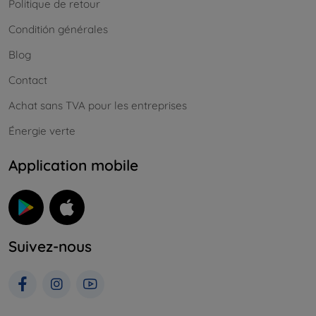
Politique de retour
Conditión générales
Blog
Contact
Achat sans TVA pour les entreprises
Énergie verte
Application mobile
Suivez-nous