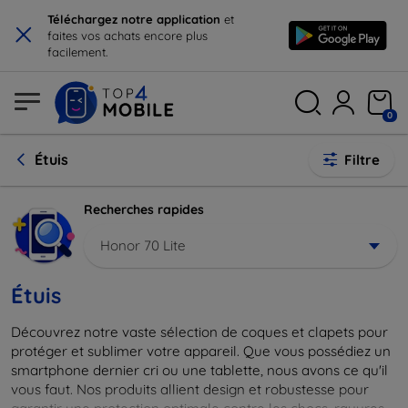
×
Téléchargez notre application
et
faites vos achats encore plus
facilement.
0
Étuis
Filtre
Recherches rapides
Honor 70 Lite
Étuis
Découvrez notre vaste sélection de coques et clapets pour
protéger et sublimer votre appareil. Que vous possédiez un
smartphone dernier cri ou une tablette, nous avons ce qu'il
vous faut. Nos produits allient design et robustesse pour