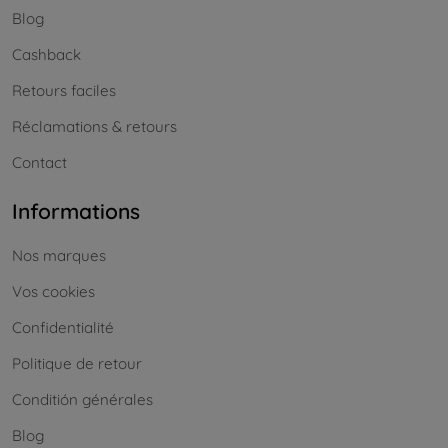
Blog
Cashback
Retours faciles
Réclamations & retours
Contact
Informations
Nos marques
Vos cookies
Confidentialité
Politique de retour
Conditión générales
Blog