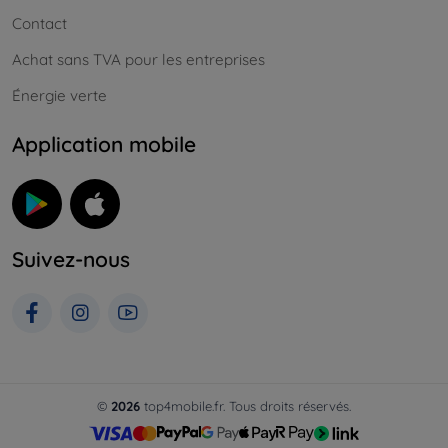
Contact
Achat sans TVA pour les entreprises
Énergie verte
Application mobile
Suivez-nous
©
2026
top4mobile.fr. Tous droits réservés.