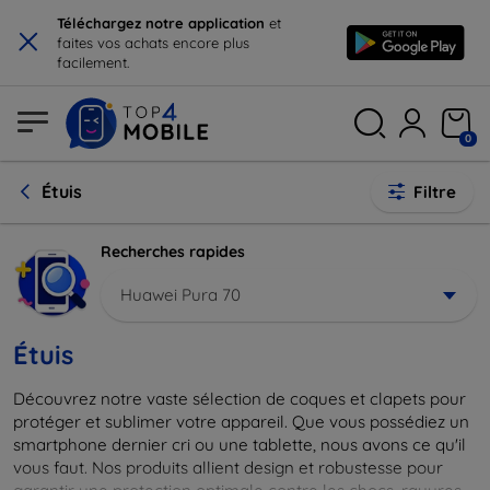
×
Téléchargez notre application
et
faites vos achats encore plus
facilement.
0
Étuis
Filtre
Recherches rapides
Huawei Pura 70
Étuis
Découvrez notre vaste sélection de coques et clapets pour
protéger et sublimer votre appareil. Que vous possédiez un
smartphone dernier cri ou une tablette, nous avons ce qu'il
vous faut. Nos produits allient design et robustesse pour