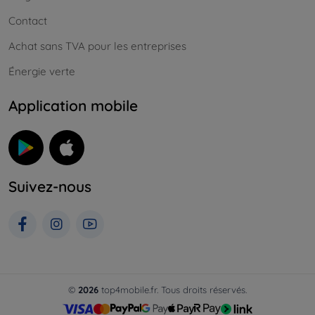
Contact
Achat sans TVA pour les entreprises
Énergie verte
Application mobile
Suivez-nous
©
2026
top4mobile.fr. Tous droits réservés.