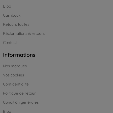
Blog
Cashback
Retours faciles
Réclamations & retours
Contact
Informations
Nos marques
Vos cookies
Confidentialité
Politique de retour
Conditión générales
Blog