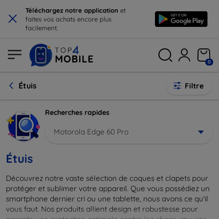
×
Téléchargez notre application
et
faites vos achats encore plus
facilement.
0
Étuis
Filtre
Recherches rapides
Motorola Edge 60 Pro
Étuis
Découvrez notre vaste sélection de coques et clapets pour
protéger et sublimer votre appareil. Que vous possédiez un
smartphone dernier cri ou une tablette, nous avons ce qu'il
vous faut. Nos produits allient design et robustesse pour