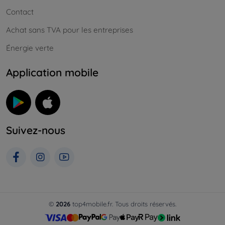
Contact
Achat sans TVA pour les entreprises
Énergie verte
Application mobile
Suivez-nous
©
2026
top4mobile.fr. Tous droits réservés.