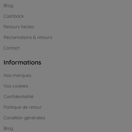
Blog
Cashback
Retours faciles
Réclamations & retours
Contact
Informations
Nos marques
Vos cookies
Confidentialité
Politique de retour
Conditión générales
Blog