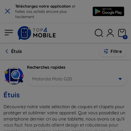
×
Téléchargez notre application
et
faites vos achats encore plus
facilement.
0
Étuis
Filtre
Recherches rapides
Motorola Moto G20
Étuis
Découvrez notre vaste sélection de coques et clapets pour
protéger et sublimer votre appareil. Que vous possédiez un
smartphone dernier cri ou une tablette, nous avons ce qu'il
vous faut. Nos produits allient design et robustesse pour