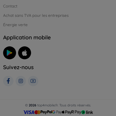
Contact
Achat sans TVA pour les entreprises
Énergie verte
Application mobile
Suivez-nous
©
2026
top4mobile.fr. Tous droits réservés.