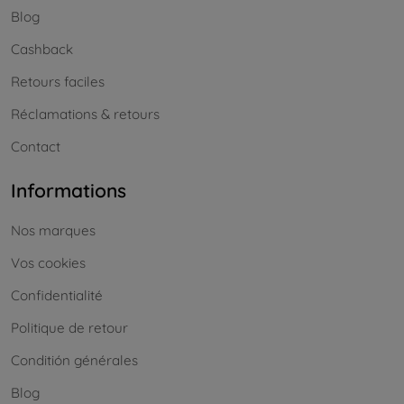
Blog
Cashback
Retours faciles
Réclamations & retours
Contact
Informations
Nos marques
Vos cookies
Confidentialité
Politique de retour
Conditión générales
Blog