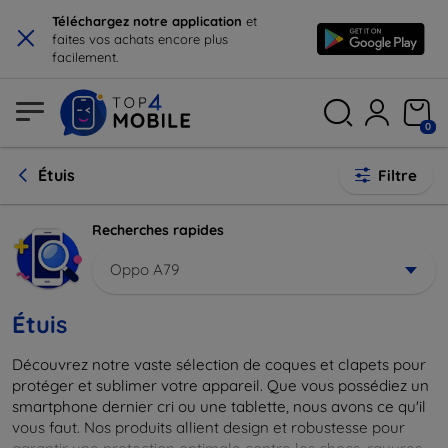
×
Téléchargez notre application
et
faites vos achats encore plus
facilement.
0
Étuis
Filtre
Recherches rapides
Oppo A79
Étuis
Découvrez notre vaste sélection de coques et clapets pour
protéger et sublimer votre appareil. Que vous possédiez un
smartphone dernier cri ou une tablette, nous avons ce qu'il
vous faut. Nos produits allient design et robustesse pour