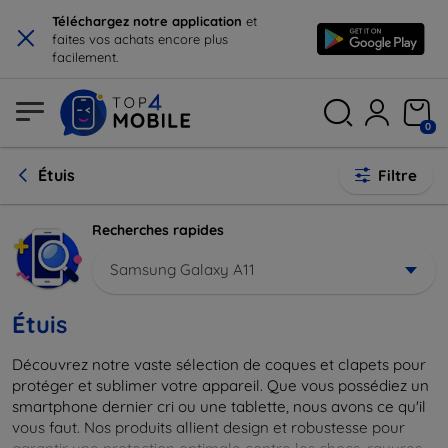
×
Téléchargez notre application
et
faites vos achats encore plus
facilement.
0
Étuis
Filtre
Recherches rapides
Samsung Galaxy A11
Étuis
Découvrez notre vaste sélection de coques et clapets pour
protéger et sublimer votre appareil. Que vous possédiez un
smartphone dernier cri ou une tablette, nous avons ce qu'il
vous faut. Nos produits allient design et robustesse pour