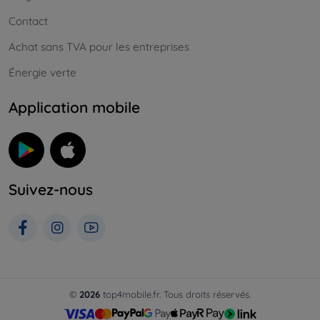
Contact
Achat sans TVA pour les entreprises
Énergie verte
Application mobile
Suivez-nous
©
2026
top4mobile.fr. Tous droits réservés.