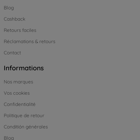
Blog
Cashback
Retours faciles
Réclamations & retours
Contact
Informations
Nos marques
Vos cookies
Confidentialité
Politique de retour
Conditión générales
Blog