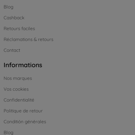
Blog
Cashback
Retours faciles
Réclamations & retours
Contact
Informations
Nos marques
Vos cookies
Confidentialité
Politique de retour
Conditión générales
Blog