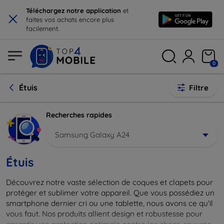
×
Téléchargez notre application
et
faites vos achats encore plus
facilement.
0
Étuis
Filtre
Recherches rapides
Samsung Galaxy A24
Étuis
Découvrez notre vaste sélection de coques et clapets pour
protéger et sublimer votre appareil. Que vous possédiez un
smartphone dernier cri ou une tablette, nous avons ce qu'il
vous faut. Nos produits allient design et robustesse pour