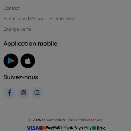
Contact
Achat sans TVA pour les entreprises
Énergie verte
Application mobile
Suivez-nous
©
2026
top4mobile.fr. Tous droits réservés.