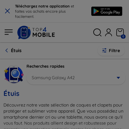
×
Téléchargez notre application
et
faites vos achats encore plus
facilement.
0
Étuis
Filtre
Recherches rapides
Samsung Galaxy A42
Étuis
Découvrez notre vaste sélection de coques et clapets pour
protéger et sublimer votre appareil. Que vous possédiez un
smartphone dernier cri ou une tablette, nous avons ce qu'il
vous faut. Nos produits allient design et robustesse pour