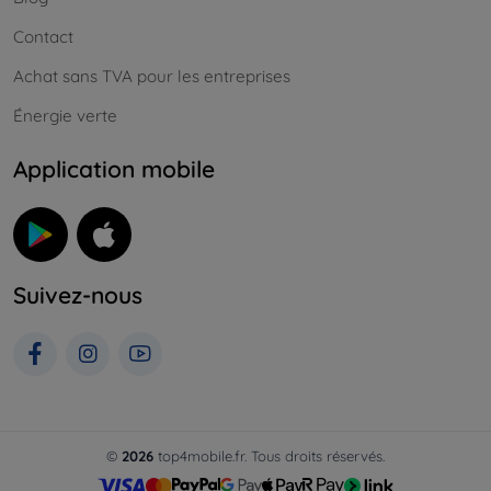
Contact
Achat sans TVA pour les entreprises
Énergie verte
Application mobile
Suivez-nous
©
2026
top4mobile.fr. Tous droits réservés.