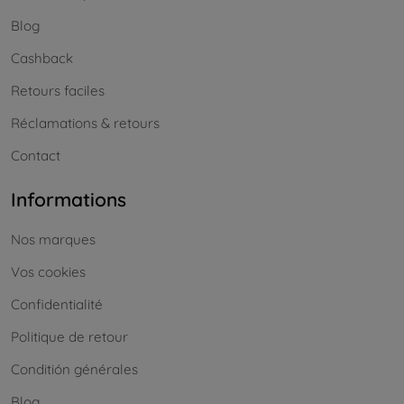
Blog
Cashback
Retours faciles
Réclamations & retours
Contact
Informations
Nos marques
Vos cookies
Confidentialité
Politique de retour
Conditión générales
Blog