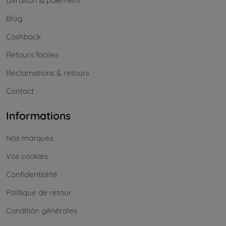
Livraison & paiement
Blog
Cashback
Retours faciles
Réclamations & retours
Contact
Informations
Nos marques
Vos cookies
Confidentialité
Politique de retour
Conditión générales