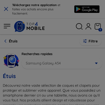
×
Téléchargez notre application
et
faites vos achats encore plus
facilement.
0
Étuis
Filtre
Recherches rapides
Samsung Galaxy A54
Étuis
Découvrez notre vaste sélection de coques et clapets pour
protéger et sublimer votre appareil. Que vous possédiez un
smartphone dernier cri ou une tablette, nous avons ce qu'il
vous faut. Nos produits allient design et robustesse pour