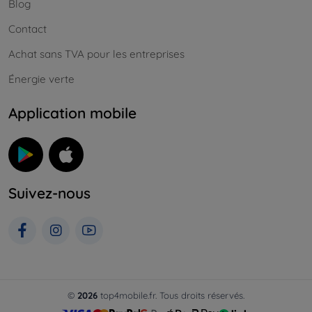
Blog
Contact
Achat sans TVA pour les entreprises
Énergie verte
Application mobile
Suivez-nous
©
2026
top4mobile.fr. Tous droits réservés.