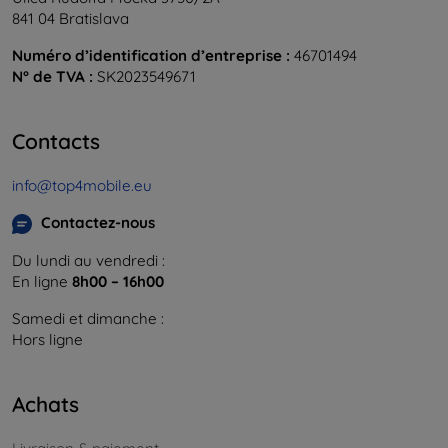
841 04 Bratislava
Numéro d’identification d’entreprise :
46701494
N° de TVA :
SK2023549671
Contacts
info@top4mobile.eu
Contactez-nous
Du lundi au vendredi :
En ligne
8h00 – 16h00
Samedi et dimanche :
Hors ligne
Achats