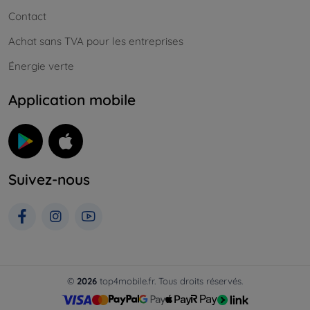
Contact
Achat sans TVA pour les entreprises
Énergie verte
Application mobile
Suivez-nous
©
2026
top4mobile.fr. Tous droits réservés.