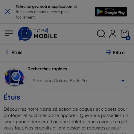
×
Téléchargez notre application
et
faites vos achats encore plus
facilement.
0
Étuis
Filtre
Recherches rapides
Samsung Galaxy Buds Pro
Étuis
Découvrez notre vaste sélection de coques et clapets pour
protéger et sublimer votre appareil. Que vous possédiez un
smartphone dernier cri ou une tablette, nous avons ce qu'il
vous faut. Nos produits allient design et robustesse pour