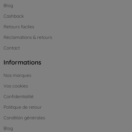
Blog
Cashback
Retours faciles
Réclamations & retours
Contact
Informations
Nos marques
Vos cookies
Confidentialité
Politique de retour
Conditión générales
Blog