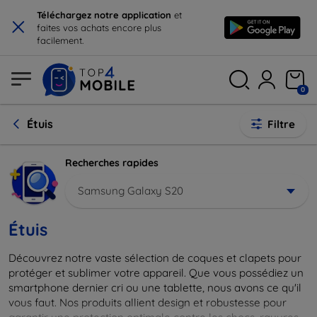
×
Téléchargez notre application
et
faites vos achats encore plus
facilement.
0
Étuis
Filtre
Recherches rapides
Samsung Galaxy S20
Étuis
Découvrez notre vaste sélection de coques et clapets pour
protéger et sublimer votre appareil. Que vous possédiez un
smartphone dernier cri ou une tablette, nous avons ce qu'il
vous faut. Nos produits allient design et robustesse pour