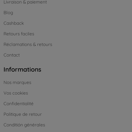
Livraison & paiement
Blog
Cashback
Retours faciles
Réclamations & retours
Contact
Informations
Nos marques
Vos cookies
Confidentialité
Politique de retour
Conditión générales