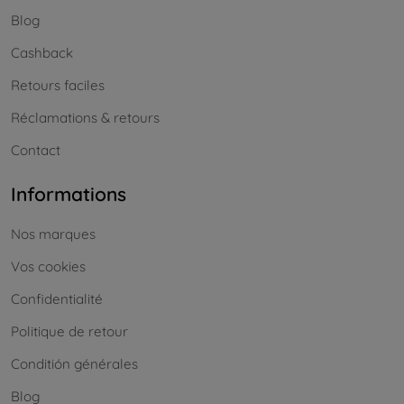
Blog
Cashback
Retours faciles
Réclamations & retours
Contact
Informations
Nos marques
Vos cookies
Confidentialité
Politique de retour
Conditión générales
Blog