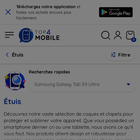
×
Téléchargez notre application
et
faites vos achats encore plus
facilement.
0
Étuis
Filtre
Recherches rapides
Samsung Galaxy Tab S9 Ultra
Étuis
Découvrez notre vaste sélection de coques et clapets pour
protéger et sublimer votre appareil. Que vous possédiez un
smartphone dernier cri ou une tablette, nous avons ce qu'il
vous faut. Nos produits allient design et robustesse pour