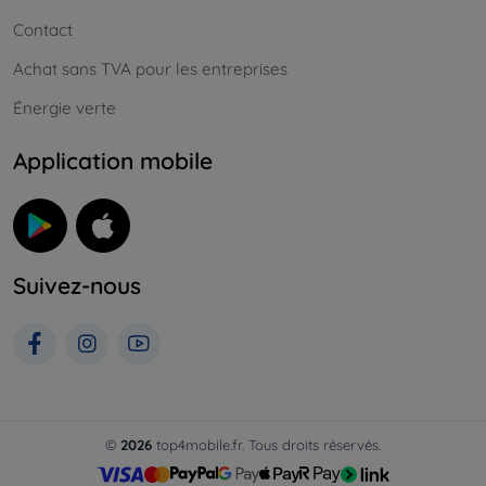
Contact
Achat sans TVA pour les entreprises
Énergie verte
Application mobile
Suivez-nous
©
2026
top4mobile.fr. Tous droits réservés.