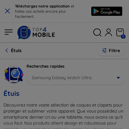
×
Téléchargez notre application
et
faites vos achats encore plus
facilement.
0
Étuis
Filtre
Recherches rapides
Samsung Galaxy Watch Ultra
Étuis
Découvrez notre vaste sélection de coques et clapets pour
protéger et sublimer votre appareil. Que vous possédiez un
smartphone dernier cri ou une tablette, nous avons ce qu'il
vous faut. Nos produits allient design et robustesse pour