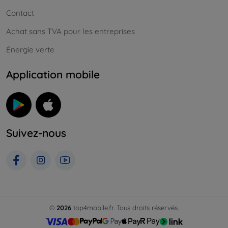
Contact
Achat sans TVA pour les entreprises
Énergie verte
Application mobile
Suivez-nous
©
2026
top4mobile.fr. Tous droits réservés.