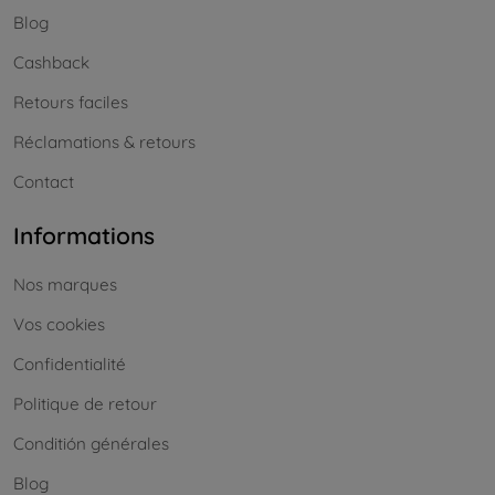
Blog
Cashback
Retours faciles
Réclamations & retours
Contact
Informations
Nos marques
Vos cookies
Confidentialité
Politique de retour
Conditión générales
Blog