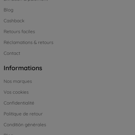
Blog
Cashback
Retours faciles
Réclamations & retours
Contact
Informations
Nos marques
Vos cookies
Confidentialité
Politique de retour
Conditión générales