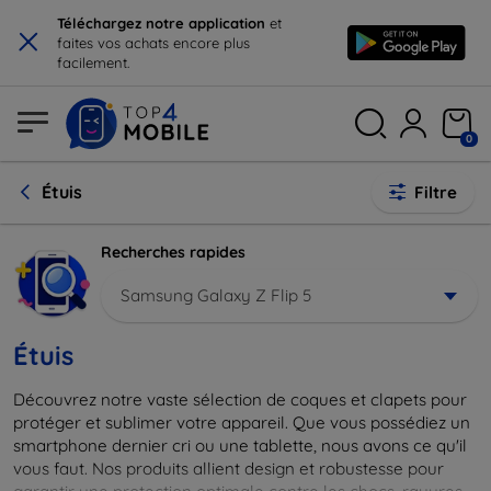
×
Téléchargez notre application
et
faites vos achats encore plus
facilement.
0
Étuis
Filtre
Recherches rapides
Samsung Galaxy Z Flip 5
Étuis
Découvrez notre vaste sélection de coques et clapets pour
protéger et sublimer votre appareil. Que vous possédiez un
smartphone dernier cri ou une tablette, nous avons ce qu'il
vous faut. Nos produits allient design et robustesse pour