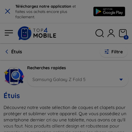
×
Téléchargez notre application
et
faites vos achats encore plus
facilement.
0
Étuis
Filtre
Recherches rapides
Samsung Galaxy Z Fold 5
Étuis
Découvrez notre vaste sélection de coques et clapets pour
protéger et sublimer votre appareil. Que vous possédiez un
smartphone dernier cri ou une tablette, nous avons ce qu'il
vous faut. Nos produits allient design et robustesse pour