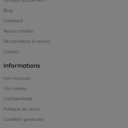
Livraison & paiement
Blog
Cashback
Retours faciles
Réclamations & retours
Contact
Informations
Nos marques
Vos cookies
Confidentialité
Politique de retour
Conditión générales