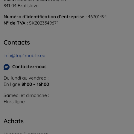
841 04 Bratislava
Numéro d’identification d’entreprise :
46701494
N° de TVA :
SK2023549671
Contacts
info@top4mobile.eu
Contactez-nous
Du lundi au vendredi :
En ligne
8h00 – 16h00
Samedi et dimanche :
Hors ligne
Achats