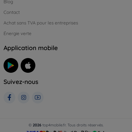
Blog
Contact
Achat sans TVA pour les entreprises
Énergie verte
Application mobile
Suivez-nous
©
2026
top4mobile.fr. Tous droits réservés.