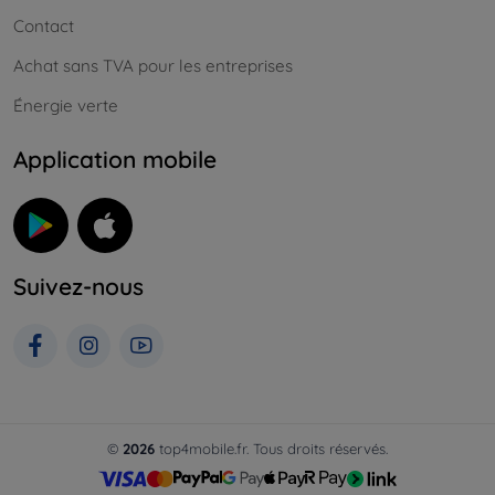
Contact
Achat sans TVA pour les entreprises
Énergie verte
Application mobile
Suivez-nous
©
2026
top4mobile.fr. Tous droits réservés.