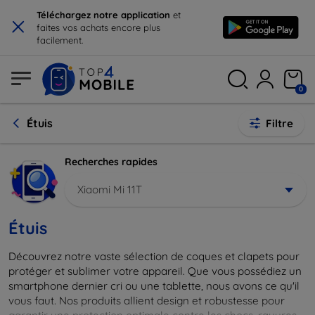
×
Téléchargez notre application
et
faites vos achats encore plus
facilement.
0
Étuis
Filtre
Recherches rapides
Xiaomi Mi 11T
Étuis
Découvrez notre vaste sélection de coques et clapets pour
protéger et sublimer votre appareil. Que vous possédiez un
smartphone dernier cri ou une tablette, nous avons ce qu'il
vous faut. Nos produits allient design et robustesse pour