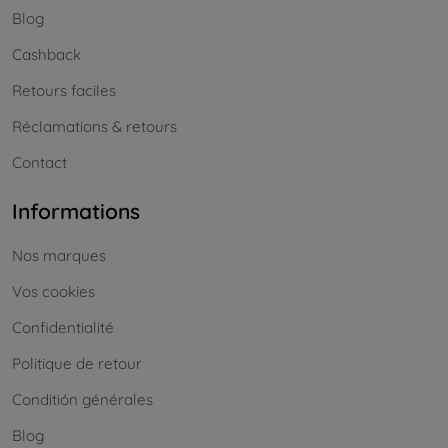
Blog
Cashback
Retours faciles
Réclamations & retours
Contact
Informations
Nos marques
Vos cookies
Confidentialité
Politique de retour
Conditión générales
Blog