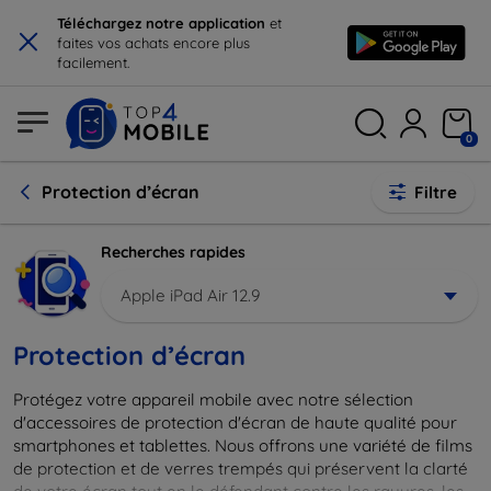
×
Téléchargez notre application
et
faites vos achats encore plus
facilement.
0
Protection d’écran
Filtre
Recherches rapides
Apple iPad Air 12.9
Protection d’écran
Protégez votre appareil mobile avec notre sélection
d'accessoires de protection d'écran de haute qualité pour
smartphones et tablettes. Nous offrons une variété de films
de protection et de verres trempés qui préservent la clarté