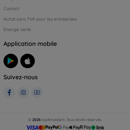
Contact
Achat sans TVA pour les entreprises
Énergie verte
Application mobile
Suivez-nous
©
2026
top4mobile.fr. Tous droits réservés.