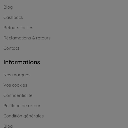
Blog
Cashback
Retours faciles
Réclamations & retours
Contact
Informations
Nos marques
Vos cookies
Confidentialité
Politique de retour
Conditión générales
Blog