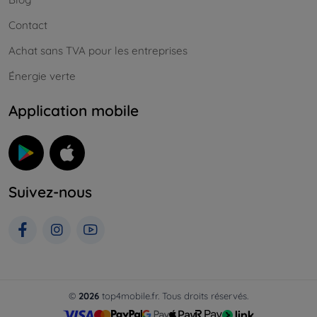
Contact
Achat sans TVA pour les entreprises
Énergie verte
Application mobile
Suivez-nous
©
2026
top4mobile.fr. Tous droits réservés.