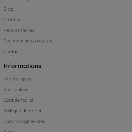
Blog
Cashback
Retours faciles
Réclamations & retours
Contact
Informations
Nos marques
Vos cookies
Confidentialité
Politique de retour
Conditión générales
Blog