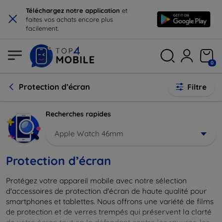
×
Téléchargez notre application
et
faites vos achats encore plus
facilement.
0
Protection d’écran
Filtre
Recherches rapides
Apple Watch 46mm
Protection d’écran
Protégez votre appareil mobile avec notre sélection
d'accessoires de protection d'écran de haute qualité pour
smartphones et tablettes. Nous offrons une variété de films
de protection et de verres trempés qui préservent la clarté