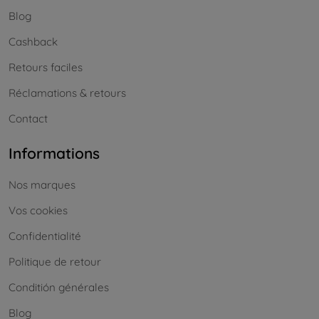
Blog
Cashback
Retours faciles
Réclamations & retours
Contact
Informations
Nos marques
Vos cookies
Confidentialité
Politique de retour
Conditión générales
Blog