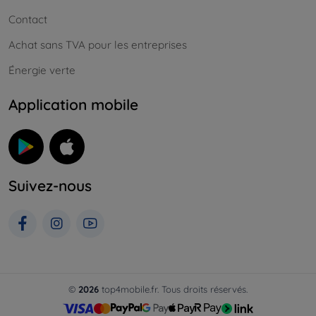
Contact
Achat sans TVA pour les entreprises
Énergie verte
Application mobile
Suivez-nous
©
2026
top4mobile.fr. Tous droits réservés.