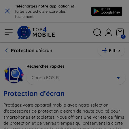
×
Téléchargez notre application
et
faites vos achats encore plus
facilement.
0
Protection d’écran
Filtre
Recherches rapides
Canon EOS R
Protection d’écran
Protégez votre appareil mobile avec notre sélection
d'accessoires de protection d'écran de haute qualité pour
smartphones et tablettes. Nous offrons une variété de films
de protection et de verres trempés qui préservent la clarté