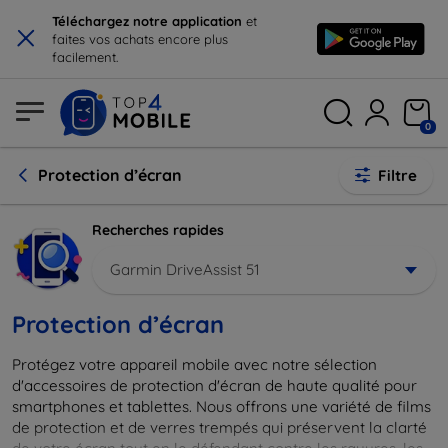
×
Téléchargez notre application
et
faites vos achats encore plus
facilement.
0
Protection d’écran
Filtre
Recherches rapides
Garmin DriveAssist 51
Protection d’écran
Protégez votre appareil mobile avec notre sélection
d'accessoires de protection d'écran de haute qualité pour
smartphones et tablettes. Nous offrons une variété de films
de protection et de verres trempés qui préservent la clarté