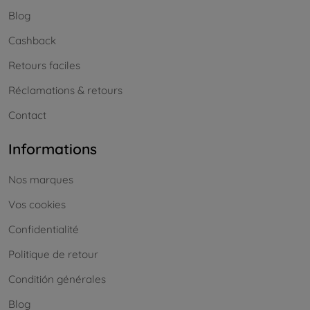
Blog
Cashback
Retours faciles
Réclamations & retours
Contact
Informations
Nos marques
Vos cookies
Confidentialité
Politique de retour
Conditión générales
Blog