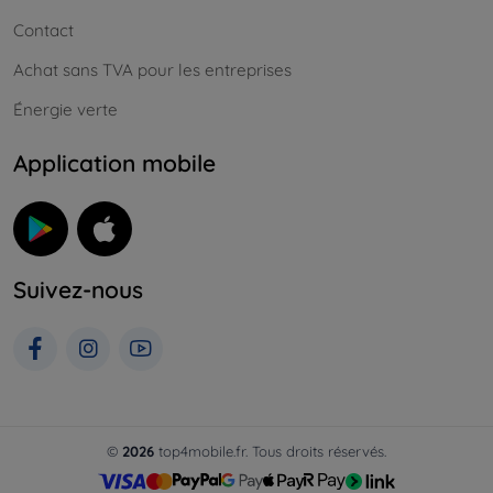
Contact
Achat sans TVA pour les entreprises
Énergie verte
Application mobile
Suivez-nous
©
2026
top4mobile.fr. Tous droits réservés.