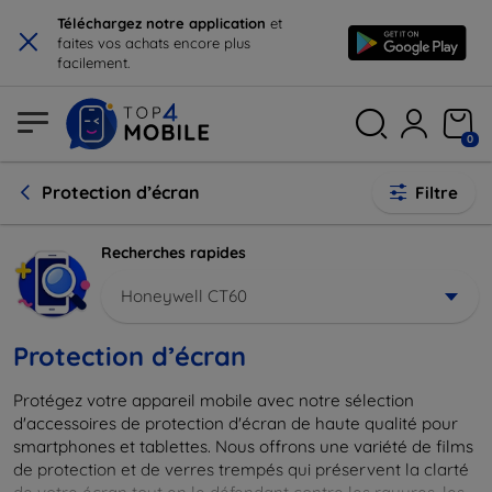
×
Téléchargez notre application
et
faites vos achats encore plus
facilement.
0
Protection d’écran
Filtre
Recherches rapides
Honeywell CT60
Protection d’écran
Protégez votre appareil mobile avec notre sélection
d'accessoires de protection d'écran de haute qualité pour
smartphones et tablettes. Nous offrons une variété de films
de protection et de verres trempés qui préservent la clarté