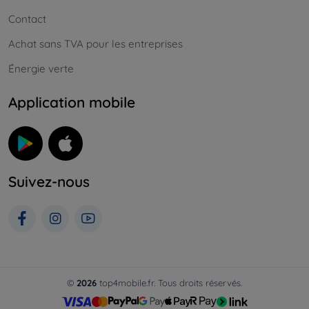
Contact
Achat sans TVA pour les entreprises
Énergie verte
Application mobile
Suivez-nous
©
2026
top4mobile.fr. Tous droits réservés.