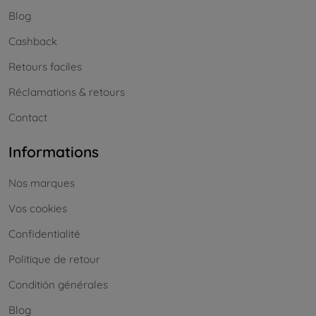
Blog
Cashback
Retours faciles
Réclamations & retours
Contact
Informations
Nos marques
Vos cookies
Confidentialité
Politique de retour
Conditión générales
Blog