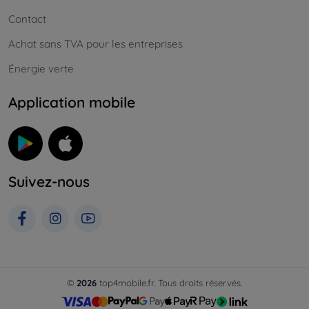
Contact
Achat sans TVA pour les entreprises
Énergie verte
Application mobile
Suivez-nous
©
2026
top4mobile.fr. Tous droits réservés.