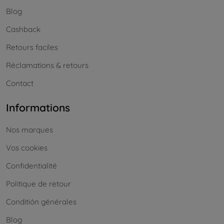
Blog
Cashback
Retours faciles
Réclamations & retours
Contact
Informations
Nos marques
Vos cookies
Confidentialité
Politique de retour
Conditión générales
Blog