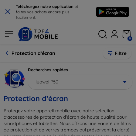
×
Téléchargez notre application
et
faites vos achats encore plus
facilement.
0
Protection d’écran
Filtre
Recherches rapides
Huawei P50
Protection d’écran
Protégez votre appareil mobile avec notre sélection
d'accessoires de protection d'écran de haute qualité pour
smartphones et tablettes. Nous offrons une variété de films
de protection et de verres trempés qui préservent la clarté