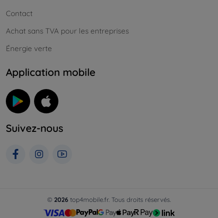
Contact
Achat sans TVA pour les entreprises
Énergie verte
Application mobile
Suivez-nous
©
2026
top4mobile.fr. Tous droits réservés.