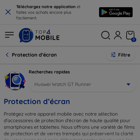
×
Téléchargez notre application
et
faites vos achats encore plus
facilement.
0
Protection d’écran
Filtre
Recherches rapides
Huawei Watch GT Runner
Protection d’écran
Protégez votre appareil mobile avec notre sélection
d'accessoires de protection d'écran de haute qualité pour
smartphones et tablettes. Nous offrons une variété de films
de protection et de verres trempés qui préservent la clarté