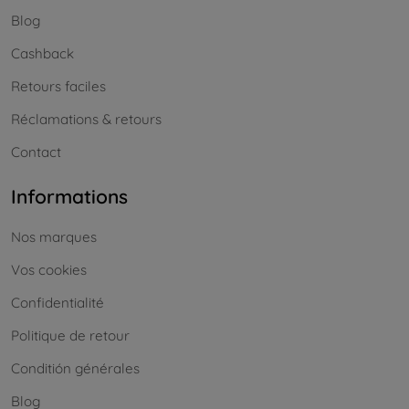
Blog
Cashback
Retours faciles
Réclamations & retours
Contact
Informations
Nos marques
Vos cookies
Confidentialité
Politique de retour
Conditión générales
Blog