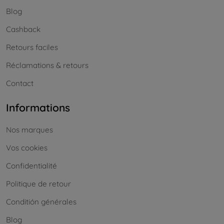
Blog
Cashback
Retours faciles
Réclamations & retours
Contact
Informations
Nos marques
Vos cookies
Confidentialité
Politique de retour
Conditión générales
Blog