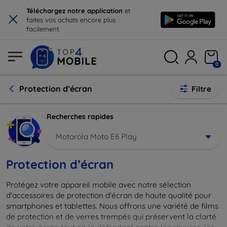
×
Téléchargez notre application
et
faites vos achats encore plus
facilement.
0
Protection d’écran
Filtre
Recherches rapides
Motorola Moto E6 Play
Protection d’écran
Protégez votre appareil mobile avec notre sélection
d'accessoires de protection d'écran de haute qualité pour
smartphones et tablettes. Nous offrons une variété de films
de protection et de verres trempés qui préservent la clarté