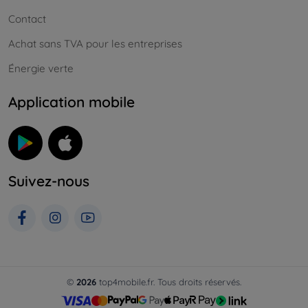
Contact
Achat sans TVA pour les entreprises
Énergie verte
Application mobile
Suivez-nous
©
2026
top4mobile.fr. Tous droits réservés.