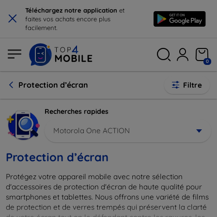
×
Téléchargez notre application
et
faites vos achats encore plus
facilement.
0
Protection d’écran
Filtre
Recherches rapides
Motorola One ACTION
Protection d’écran
Protégez votre appareil mobile avec notre sélection
d'accessoires de protection d'écran de haute qualité pour
smartphones et tablettes. Nous offrons une variété de films
de protection et de verres trempés qui préservent la clarté