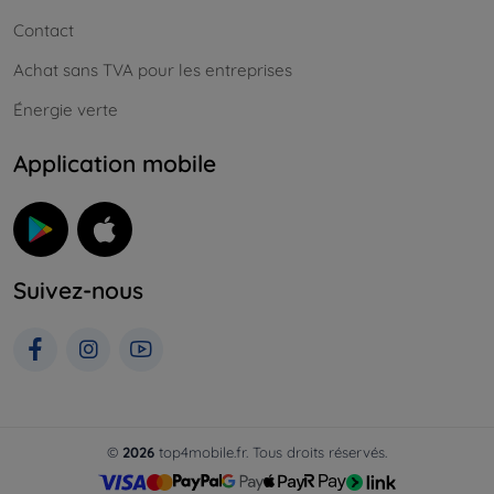
Contact
Achat sans TVA pour les entreprises
Énergie verte
Application mobile
Suivez-nous
©
2026
top4mobile.fr. Tous droits réservés.