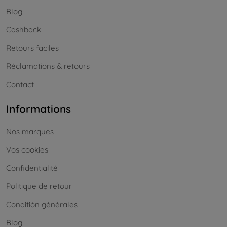
Blog
Cashback
Retours faciles
Réclamations & retours
Contact
Informations
Nos marques
Vos cookies
Confidentialité
Politique de retour
Conditión générales
Blog