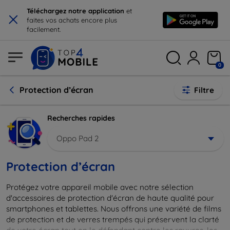
×
Téléchargez notre application
et
faites vos achats encore plus
facilement.
0
Protection d’écran
Filtre
Recherches rapides
Oppo Pad 2
Protection d’écran
Protégez votre appareil mobile avec notre sélection
d'accessoires de protection d'écran de haute qualité pour
smartphones et tablettes. Nous offrons une variété de films
de protection et de verres trempés qui préservent la clarté