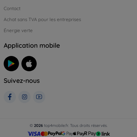
Contact
Achat sans TVA pour les entreprises
Énergie verte
Application mobile
Suivez-nous
©
2026
top4mobile.fr. Tous droits réservés.