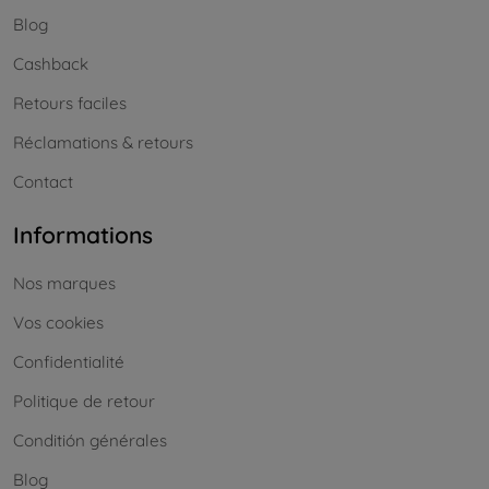
Blog
Cashback
Retours faciles
Réclamations & retours
Contact
Informations
Nos marques
Vos cookies
Confidentialité
Politique de retour
Conditión générales
Blog