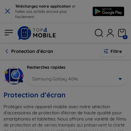
×
Téléchargez notre application
et
faites vos achats encore plus
facilement.
0
Protection d’écran
Filtre
Recherches rapides
Samsung Galaxy A04s
Protection d’écran
Protégez votre appareil mobile avec notre sélection
d'accessoires de protection d'écran de haute qualité pour
smartphones et tablettes. Nous offrons une variété de films
de protection et de verres trempés qui préservent la clarté