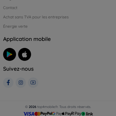
Contact
Achat sans TVA pour les entreprises
Énergie verte
Application mobile
Suivez-nous
©
2026
top4mobile.fr. Tous droits réservés.