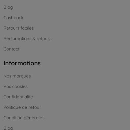
Blog
Cashback
Retours faciles
Réclamations & retours
Contact
Informations
Nos marques
Vos cookies
Confidentialité
Politique de retour
Conditión générales
Blog