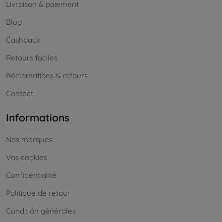
Livraison & paiement
Blog
Cashback
Retours faciles
Réclamations & retours
Contact
Informations
Nos marques
Vos cookies
Confidentialité
Politique de retour
Conditión générales