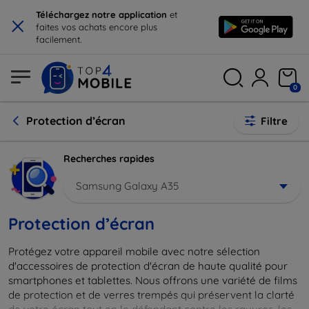
×
Téléchargez notre application
et
faites vos achats encore plus
facilement.
0
Protection d’écran
Filtre
Recherches rapides
Samsung Galaxy A35
Protection d’écran
Protégez votre appareil mobile avec notre sélection
d'accessoires de protection d'écran de haute qualité pour
smartphones et tablettes. Nous offrons une variété de films
de protection et de verres trempés qui préservent la clarté